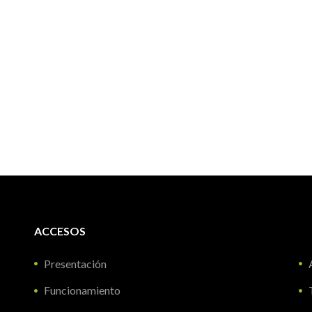
ACCESOS
Presentación
Funcionamiento