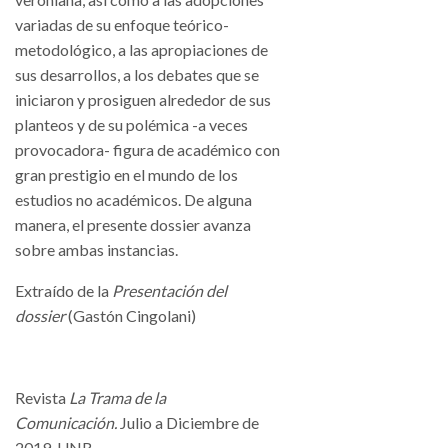
variadas de su enfoque teórico-
metodológico, a las apropiaciones de
sus desarrollos, a los debates que se
iniciaron y prosiguen alrededor de sus
planteos y de su polémica -a veces
provocadora- figura de académico con
gran prestigio en el mundo de los
estudios no académicos. De alguna
manera, el presente dossier avanza
sobre ambas instancias.
Extraído de la
Presentación del
dossier
(Gastón Cingolani)
Revista
La Trama de la
Comunicación.
Julio a Diciembre de
2019. UNR