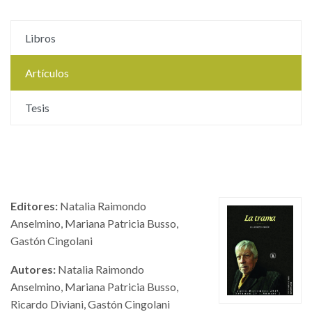
Libros
Artículos
Tesis
Editores:
Natalia Raimondo
Anselmino, Mariana Patricia Busso,
Gastón Cingolani
Autores:
Natalia Raimondo
Anselmino, Mariana Patricia Busso,
Ricardo Diviani, Gastón Cingolani