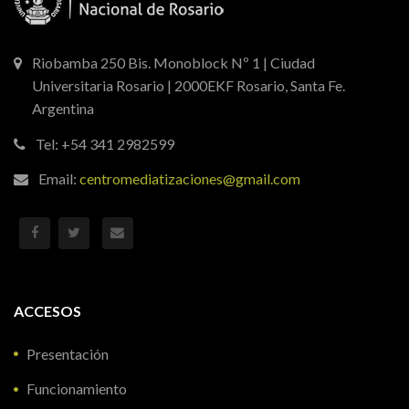
Riobamba 250 Bis. Monoblock Nº 1 | Ciudad
Universitaria Rosario | 2000EKF Rosario, Santa Fe.
Argentina
Tel: +54 341 2982599
Email:
centromediatizaciones@gmail.com
ACCESOS
Presentación
Funcionamiento