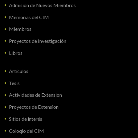
Admisión de Nuevos Miembros
Memorias del CIM
Miembros
Proyectos de Investigación
Libros
Artículos
Tesis
Actividades de Extension
Proyectos de Extension
Sitios de interés
Coloqio del CIM