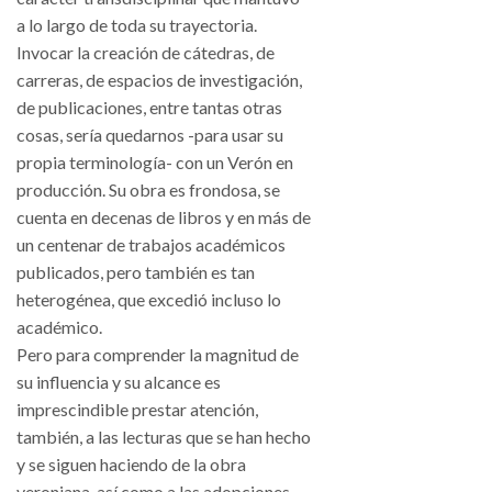
a lo largo de toda su trayectoria.
Invocar la creación de cátedras, de
carreras, de espacios de investigación,
de publicaciones, entre tantas otras
cosas, sería quedarnos -para usar su
propia terminología- con un Verón en
producción. Su obra es frondosa, se
cuenta en decenas de libros y en más de
un centenar de trabajos académicos
publicados, pero también es tan
heterogénea, que excedió incluso lo
académico.
Pero para comprender la magnitud de
su influencia y su alcance es
imprescindible prestar atención,
también, a las lecturas que se han hecho
y se siguen haciendo de la obra
veroniana, así como a las adopciones