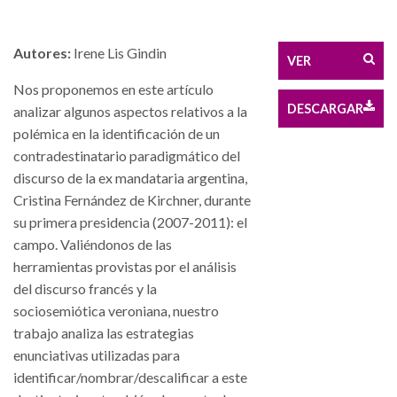
Autores:
Irene Lis Gindin
VER
Nos proponemos en este artículo
DESCARGAR
analizar algunos aspectos relativos a la
polémica en la identificación de un
contradestinatario paradigmático del
discurso de la ex mandataria argentina,
Cristina Fernández de Kirchner, durante
su primera presidencia (2007-2011): el
campo. Valiéndonos de las
herramientas provistas por el análisis
del discurso francés y la
sociosemiótica veroniana, nuestro
trabajo analiza las estrategias
enunciativas utilizadas para
identificar/nombrar/descalificar a este