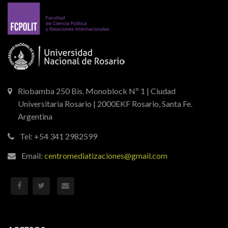
Riobamba 250 Bis. Monoblock Nº 1 | Ciudad
Universitaria Rosario | 2000EKF Rosario, Santa Fe.
Argentina
Tel: +54 341 2982599
Email:
centromediatizaciones@gmail.com