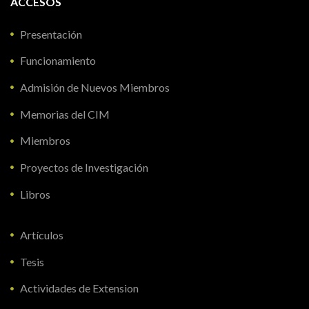
ACCESOS
Presentación
Funcionamiento
Admisión de Nuevos Miembros
Memorias del CIM
Miembros
Proyectos de Investigación
Libros
Artículos
Tesis
Actividades de Extension