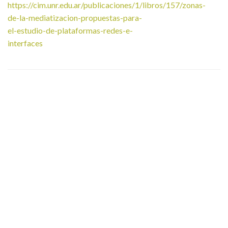
https://cim.unr.edu.ar/publicaciones/1/libros/157/zonas-
de-la-mediatizacion-propuestas-para-
el-estudio-de-plataformas-redes-e-
interfaces