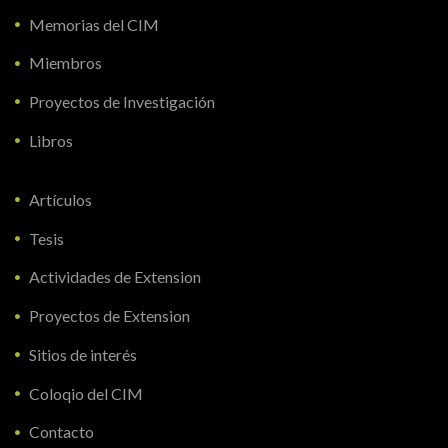
Memorias del CIM
Miembros
Proyectos de Investigación
Libros
Artículos
Tesis
Actividades de Extension
Proyectos de Extension
Sitios de interés
Coloqio del CIM
Contacto