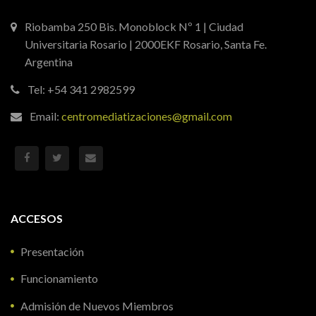
Riobamba 250 Bis. Monoblock Nº 1 | Ciudad
Universitaria Rosario | 2000EKF Rosario, Santa Fe.
Argentina
Tel: +54 341 2982599
Email:
centromediatizaciones@gmail.com
ACCESOS
Presentación
Funcionamiento
Admisión de Nuevos Miembros