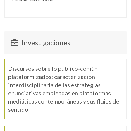
Investigaciones
Discursos sobre lo público-común
plataformizados: caracterización
interdisciplinaria de las estrategias
enunciativas empleadas en plataformas
mediáticas contemporáneas y sus flujos de
sentido