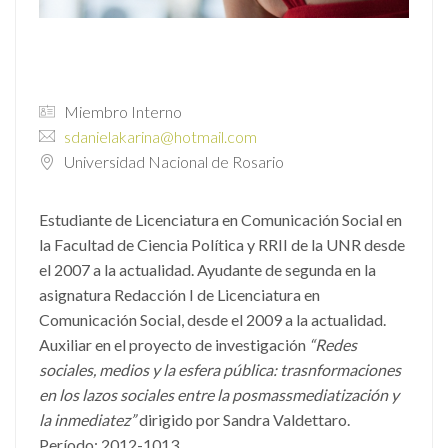
Miembro Interno
sdanielakarina@hotmail.com
Universidad Nacional de Rosario
Estudiante de Licenciatura en Comunicación Social en
la Facultad de Ciencia Política y RRII de la UNR desde
el 2007 a la actualidad. Ayudante de segunda en la
asignatura Redacción I de Licenciatura en
Comunicación Social, desde el 2009 a la actualidad.
Auxiliar en el proyecto de investigación
“Redes
sociales, medios y la esfera pública: trasnformaciones
en los lazos sociales entre la posmassmediatización y
la inmediatez”
dirigido por Sandra Valdettaro.
Período: 2012-1013.