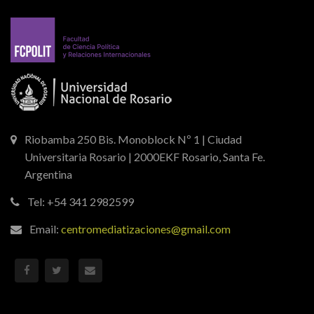
Riobamba 250 Bis. Monoblock Nº 1 | Ciudad
Universitaria Rosario | 2000EKF Rosario, Santa Fe.
Argentina
Tel: +54 341 2982599
Email:
centromediatizaciones@gmail.com