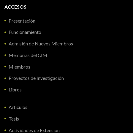
ACCESOS
Presentación
Funcionamiento
Admisión de Nuevos Miembros
Memorias del CIM
Miembros
Proyectos de Investigación
Libros
Artículos
Tesis
Actividades de Extension