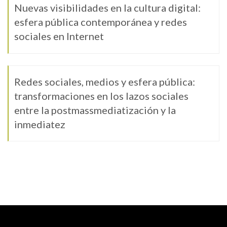
Nuevas visibilidades en la cultura digital:
esfera pública contemporánea y redes
sociales en Internet
Redes sociales, medios y esfera pública:
transformaciones en los lazos sociales
entre la postmassmediatización y la
inmediatez