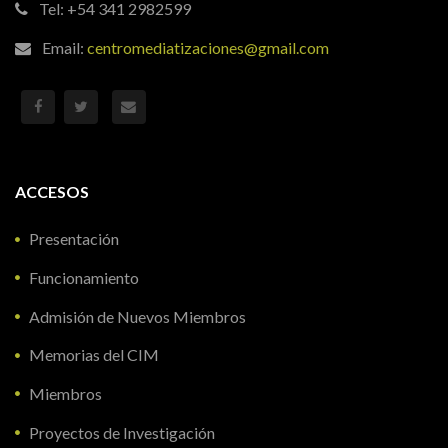
Tel: +54 341 2982599
Email:
centromediatizaciones@gmail.com
ACCESOS
Presentación
Funcionamiento
Admisión de Nuevos Miembros
Memorias del CIM
Miembros
Proyectos de Investigación