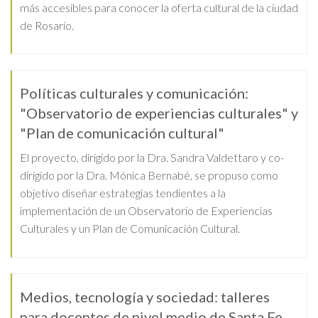
más accesibles para conocer la oferta cultural de la ciudad
de Rosario.
Políticas culturales y comunicación:
"Observatorio de experiencias culturales" y
"Plan de comunicación cultural"
El proyecto, dirigido por la Dra. Sandra Valdettaro y co-
dirigido por la Dra. Mónica Bernabé, se propuso como
objetivo diseñar estrategias tendientes a la
implementación de un Observatorio de Experiencias
Culturales y un Plan de Comunicación Cultural.
Medios, tecnologí­a y sociedad: talleres
para docentes de nivel medio de Santa Fe